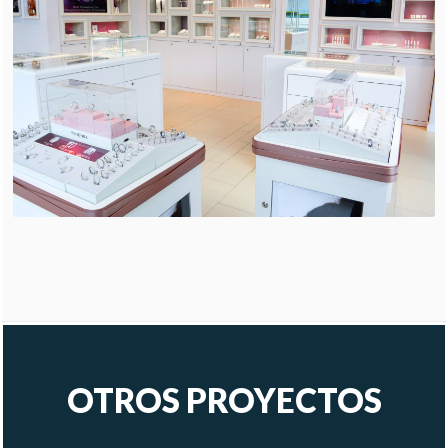
OTROS PROYECTOS