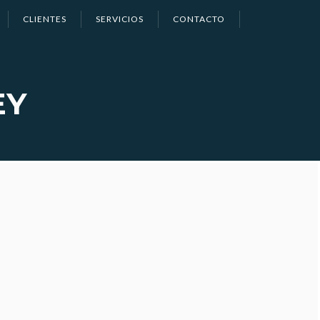
CLIENTES
SERVICIOS
CONTACTO
EY