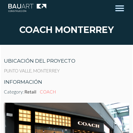
COACH MONTERREY
UBICACIÓN DEL PROYECTO
PUNTO VALLE, MONTERREY
INFORMACIÓN
Category:
Retail
COACH