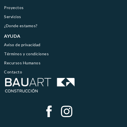
Proyectos
Servicios
¿Donde estamos?
AYUDA
Aviso de privacidad
Términos y condiciones
Recursos Humanos
Contacto