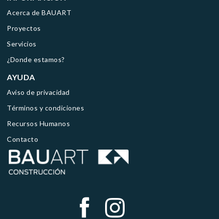
Acerca de BAUART
Proyectos
Servicios
¿Donde estamos?
AYUDA
Aviso de privacidad
Términos y condiciones
Recursos Humanos
Contacto