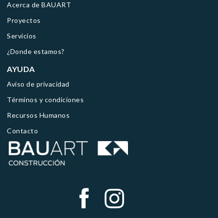
Acerca de BAUART
Proyectos
Servicios
¿Donde estamos?
AYUDA
Aviso de privacidad
Términos y condiciones
Recursos Humanos
Contacto