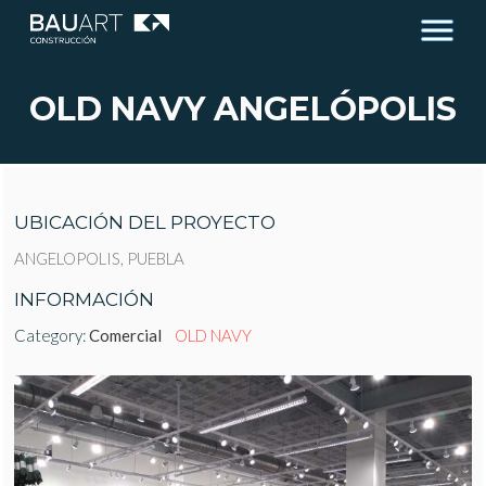
OLD NAVY ANGELÓPOLIS
UBICACIÓN DEL PROYECTO
ANGELOPOLIS, PUEBLA
INFORMACIÓN
Category:
Comercial
OLD NAVY