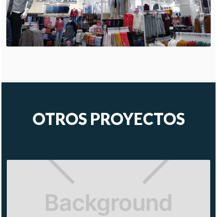
OTROS PROYECTOS
BRUNELLO
CUCINELLI
ARTZ