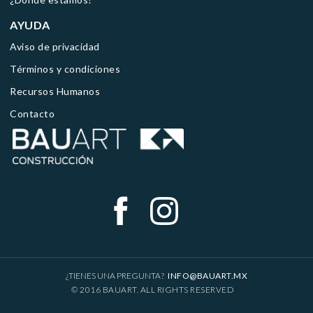
AYUDA
Aviso de privacidad
Términos y condiciones
Recursos Humanos
Contacto
¿TIENES UNA PREGUNTA?
INFO@BAUART.MX
© 2016 BAUART. ALL RIGHTS RESERVED