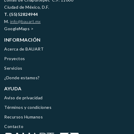
Ciudad de México, D.F.
T. (55)52824944
M.
info@bauart.mx
GoogleMaps
>
INFORMACIÓN
Acerca de BAUART
Proyectos
Servicios
¿Donde estamos?
AYUDA
Aviso de privacidad
Términos y condiciones
Recursos Humanos
Contacto