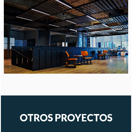
OTROS PROYECTOS