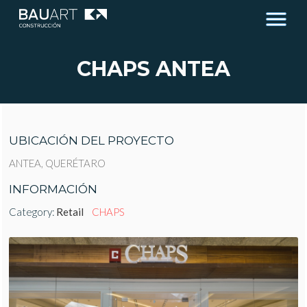
CHAPS ANTEA
UBICACIÓN DEL PROYECTO
ANTEA, QUERÉTARO
INFORMACIÓN
Category:
Retail
CHAPS