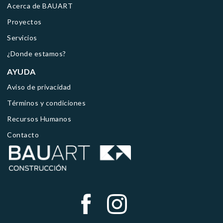
Acerca de BAUART
Proyectos
Servicios
¿Donde estamos?
AYUDA
Aviso de privacidad
Términos y condiciones
Recursos Humanos
Contacto